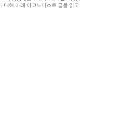
에 대해 아래 이코노미스트 글을 읽고