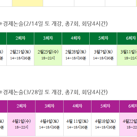
경제논술(2/14일 토 개강, 총7회, 회당4시간)
경제논술(3/28일 토 개강, 총7회, 회당4시간)