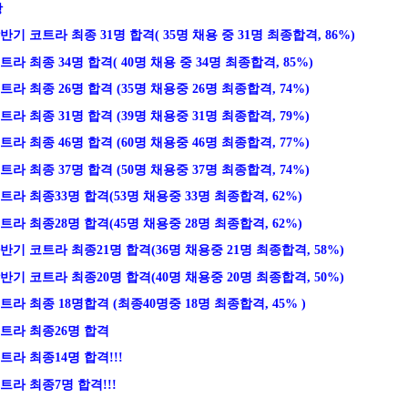
항
 상반기 코트라 최종 31명 합격( 35명 채용 중 31명 최종합격, 86%)
 코트라 최종 34명 합격( 40명 채용 중 34명 최종합격, 85%)
 코트라 최종 26명 합격 (35명 채용중 26명 최종합격, 74%)
 코트라 최종 31명 합격 (39명 채용중 31명 최종합격, 79%)
 코트라 최종 46명 합격 (60명 채용중 46명 최종합격, 77%)
 코트라 최종 37명 합격 (50명 채용중 37명 최종합격, 74%)
 코트라 최종33명 합격(53명 채용중 33명 최종합격, 62%)
 코트라 최종28명 합격(45명 채용중 28명 최종합격, 62%)
 하반기 코트라 최종21명 합격(36명 채용중 21명 최종합격, 58%)
 상반기 코트라 최종20명 합격(40명 채용중 20명 최종합격, 50%)
 코트라 최종 18명합격 (최종40명중 18명 최종합격, 45% )
 코트라 최종26명 합격
 코트라 최종14명 합격!!!
 코트라 최종7명 합격!!!