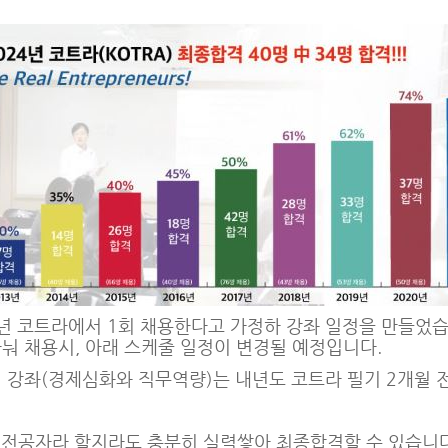
5년 코트라에서 1회 채용한다고 가정하 강좌 일정을 만들었
눠 채용시, 아래 스케줄 일정이 변경될 예정입니다.
 강좌(경제심화와 직무역량)는 내년도 코트라 필기 2개월 
비전공자라 할지라도 충분히 실력쌓아 최종합격할 수 있습니