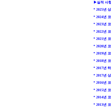
▶실적 사
* 2025년
* 2024년
* 2023년
* 2022년
* 2021년
* 2020년
* 2019년
* 2018년
* 2017년
* 2017년
* 2016년
* 2015년
* 2014년
* 2013년