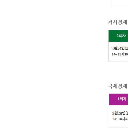
거시경제+
국제경제+