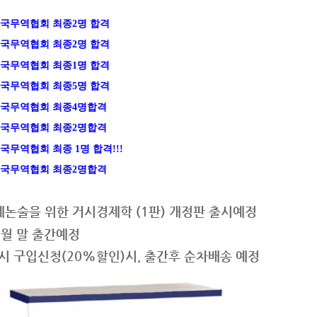
년 한국무역협회 최종2명 합격
년 한국무역협회 최종2명 합격
년 한국무역협회 최종1명 합격
년 한국무역협회 최종5명 합격
년 한국무역협회 최종4명합격
년 한국무역협회 최종2명합격
 한국무역협회 최종 1명 합격!!!
년 한국무역협회 최종2명합격
제논술을 위한 거시경제학 (1판) 개정판 출시예정
1월 말 출간예정
 구입신청(20%할인)시, 출간후 순차배송 예정