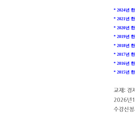
* 2024
* 2021
* 2020
* 2019
* 2018
* 2017
* 2016년
* 2015
교재: 경
2026년
수강신청시